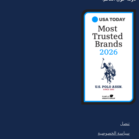
تنصل
سياسة الخصوصية