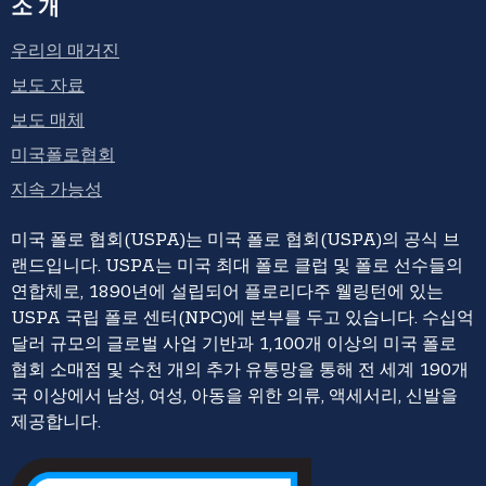
소개
우리의 매거진
보도 자료
보도 매체
미국폴로협회
지속 가능성
미국 폴로 협회(USPA)는 미국 폴로 협회(USPA)의 공식 브
랜드입니다. USPA는 미국 최대 폴로 클럽 및 폴로 선수들의
연합체로, 1890년에 설립되어 플로리다주 웰링턴에 있는
USPA 국립 폴로 센터(NPC)에 본부를 두고 있습니다. 수십억
달러 규모의 글로벌 사업 기반과 1,100개 이상의 미국 폴로
협회 소매점 및 수천 개의 추가 유통망을 통해 전 세계 190개
국 이상에서 남성, 여성, 아동을 위한 의류, 액세서리, 신발을
제공합니다.