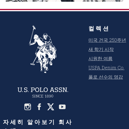
컬렉션
미국 건국 250주년
새 학기 시작
시원한 여름
USPA Denim Co.
폴로 선수의 영감
자세히 알아보기 회사