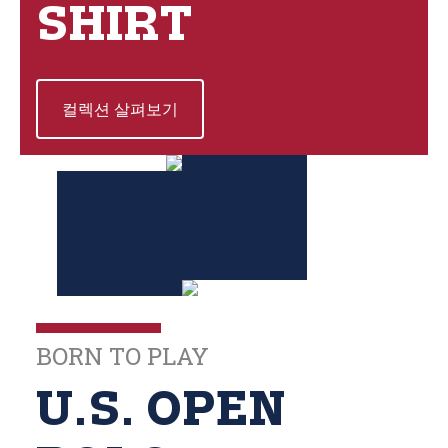
SHIRT
컬렉션 살펴보기
BORN TO PLAY
U.S. OPEN