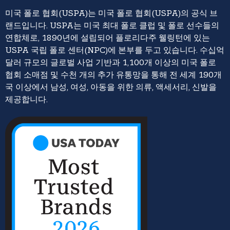
미국 폴로 협회(USPA)는 미국 폴로 협회(USPA)의 공식 브
랜드입니다. USPA는 미국 최대 폴로 클럽 및 폴로 선수들의
연합체로, 1890년에 설립되어 플로리다주 웰링턴에 있는
USPA 국립 폴로 센터(NPC)에 본부를 두고 있습니다. 수십억
달러 규모의 글로벌 사업 기반과 1,100개 이상의 미국 폴로
협회 소매점 및 수천 개의 추가 유통망을 통해 전 세계 190개
국 이상에서 남성, 여성, 아동을 위한 의류, 액세서리, 신발을
제공합니다.