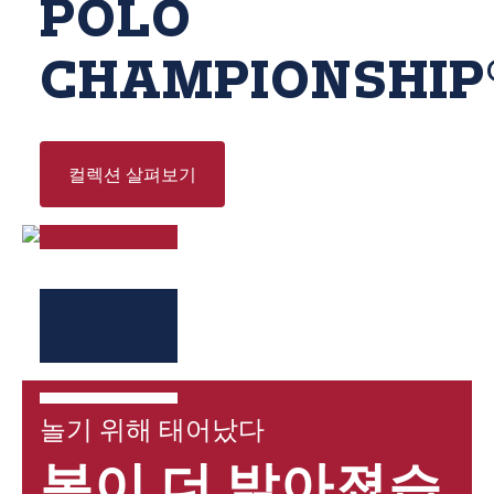
POLO
CHAMPIONSHIP
컬렉션 살펴보기
놀기 위해 태어났다
봄이 더 밝아졌습