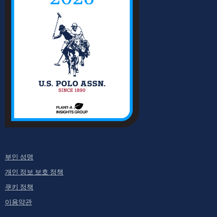
부인 성명
개인 정보 보호 정책
쿠키 정책
이용약관