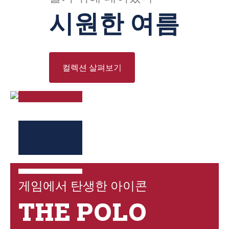
시원한 여름
컬렉션 살펴보기
게임에서 탄생한 아이콘
THE POLO