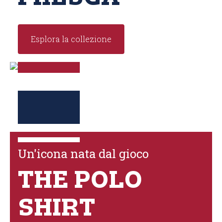
Esplora la collezione
Un'icona nata dal gioco
THE POLO
SHIRT