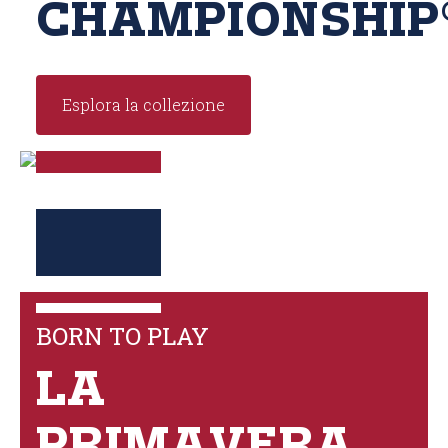
CHAMPIONSHIP
Esplora la collezione
BORN TO PLAY
LA