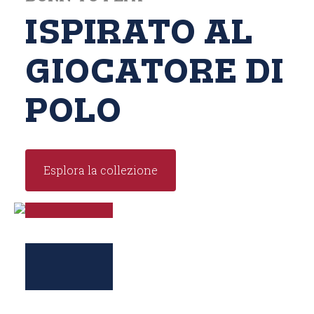
ISPIRATO AL
GIOCATORE DI
POLO
Esplora la collezione