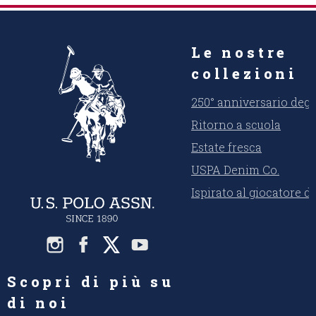
Le nostre
collezioni
250° anniversario degli
Ritorno a scuola
Estate fresca
USPA Denim Co.
Ispirato al giocatore d
Scopri di più su
di noi