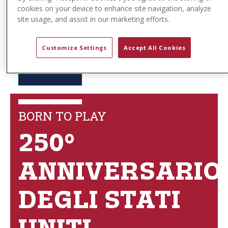
cookies on your device to enhance site navigation, analyze
site usage, and assist in our marketing efforts.
Customize Settings
Accept All Cookies
BORN TO PLAY
250°
ANNIVERSARIO
DEGLI STATI