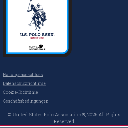
Haftungsausschluss
Datenschutzrichtlinie
Cookie-Richtlinie
Geschäftsbedingungen
© United States Polo Association®, 2026 All Rights
Reserved