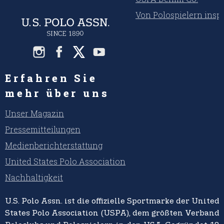
Von Polospielern inspi
Erfahren Sie
mehr über uns
Unser Magazin
Pressemitteilungen
Medienberichterstattung
United States Polo Association
Nachhaltigkeit
U.S. Polo Assn. ist die offizielle Sportmarke der United
States Polo Association (USPA), dem größten Verband 