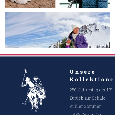
Unsere
Kollektion
250. Jahrestag der US
Zurück zur Schule
Kühler Sommer
USPA Denim Co.