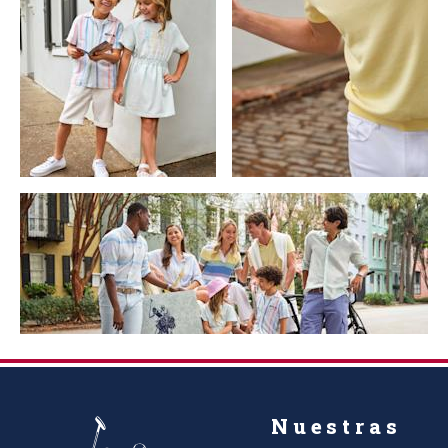
Nuestras