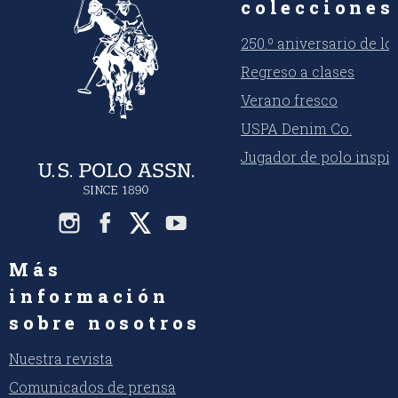
colecciones
250.º aniversario de l
Regreso a clases
Verano fresco
USPA Denim Co.
Jugador de polo inspi
Más
información
sobre nosotros
Nuestra revista
Comunicados de prensa