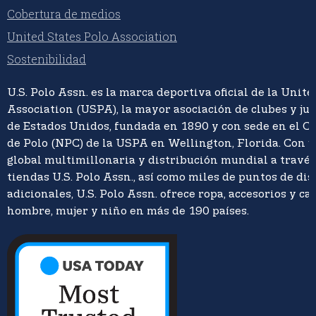
Cobertura de medios
United States Polo Association
Sostenibilidad
U.S. Polo Assn. es la marca deportiva oficial de la Unite
Association (USPA), la mayor asociación de clubes y ju
de Estados Unidos, fundada en 1890 y con sede en el C
de Polo (NPC) de la USPA en Wellington, Florida. Con 
global multimillonaria y distribución mundial a travé
tiendas U.S. Polo Assn., así como miles de puntos de di
adicionales, U.S. Polo Assn. ofrece ropa, accesorios y ca
hombre, mujer y niño en más de 190 países.