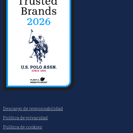
Descargo de responsabilidad
Política de privacidad
Política de cookies