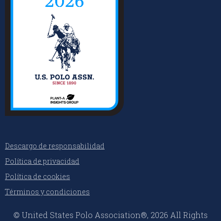
Descargo de responsabilidad
Política de privacidad
Política de cookies
Términos y condiciones
© United States Polo Association®, 2026 All Rights