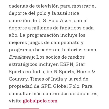
cadenas de televisión para mostrar el
deporte del polo y la auténtica
conexión de U.S. Polo Assn. con el
deporte a millones de fanáticos cada
año. La programación incluye los
mejores juegos de campeonato y
programas basados en historias como
Breakaway
. Los socios de medios
estratégicos incluyen ESPN, Star
Sports en India, beIN Sports, Horse &
Country, Times of India y la red de
propiedad de GPE, Global Polo. Para
consultar más contenidos de deportes,
visite
globalpolo.com
.