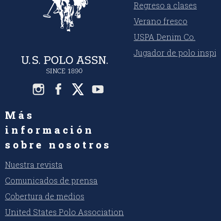
Regreso a clases
Verano fresco
USPA Denim Co.
Jugador de polo inspi
Más
información
sobre nosotros
Nuestra revista
Comunicados de prensa
Cobertura de medios
United States Polo Association