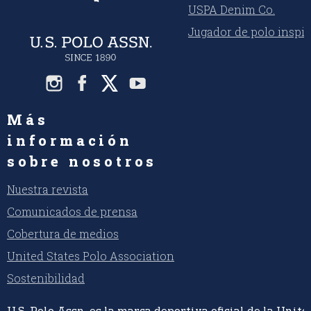
USPA Denim Co.
Jugador de polo inspi
Más
información
sobre nosotros
Nuestra revista
Comunicados de prensa
Cobertura de medios
United States Polo Association
Sostenibilidad