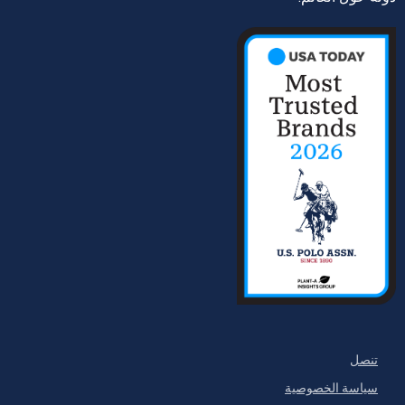
تنصل
سياسة الخصوصية