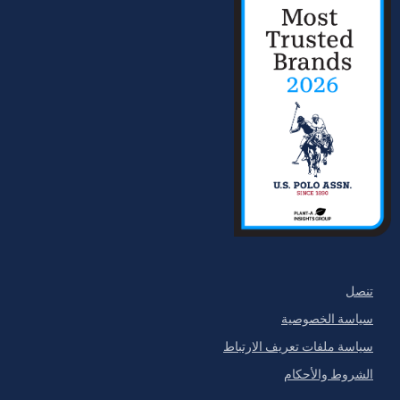
تنصل
سياسة الخصوصية
سياسة ملفات تعريف الارتباط
الشروط والأحكام