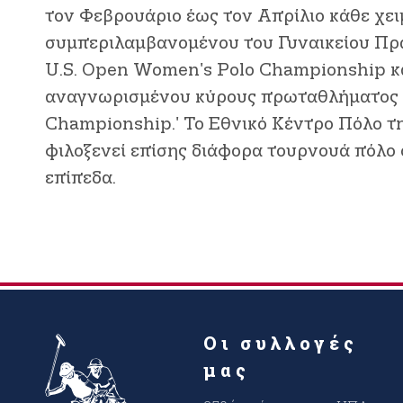
τον Φεβρουάριο έως τον Απρίλιο κάθε χει
συμπεριλαμβανομένου του Γυναικείου Π
U.S. Open Women's Polo Championship κ
αναγνωρισμένου κύρους πρωταθλήματος 
Championship.' Το Εθνικό Κέντρο Πόλο 
φιλοξενεί επίσης διάφορα τουρνουά πόλο 
επίπεδα.
Οι συλλογές
μας